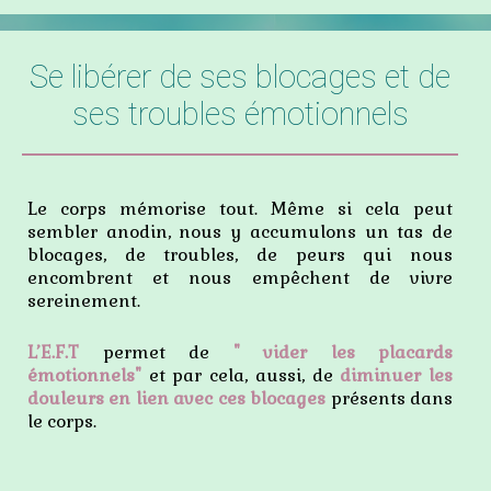
Se libérer de ses blocages et de
ses troubles émotionnels
Le corps mémorise tout. Même si cela peut
sembler anodin, nous y accumulons un tas de
blocages, de troubles, de peurs qui nous
encombrent et nous empêchent de vivre
sereinement.
L’E.F.T
permet de
" vider les placards
émotionnels"
et par cela, aussi, de
diminuer les
douleurs en lien avec ces blocages
présents dans
le corps.