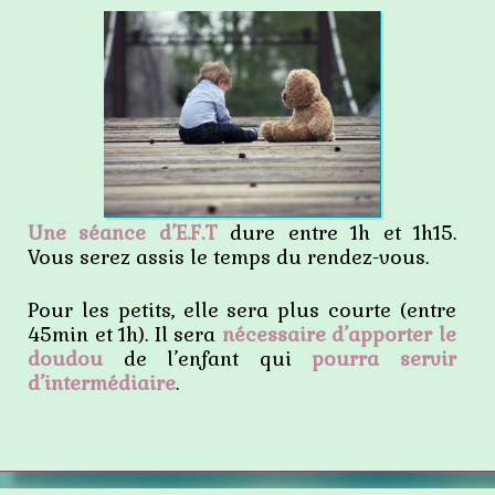
Une séance d’E.F.T
dure entre 1h et 1h15.
Vous serez assis le temps du rendez-vous.
Pour les petits, elle sera plus courte (entre
45min et 1h). Il sera
nécessaire d’apporter le
doudou
de l’enfant qui
pourra servir
d’intermédiaire
.