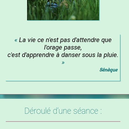
La vie ce n'est pas d'attendre que
l'orage passe,
c'est d'apprendre à danser sous la pluie.
Sénèque
Déroulé d’une séance :