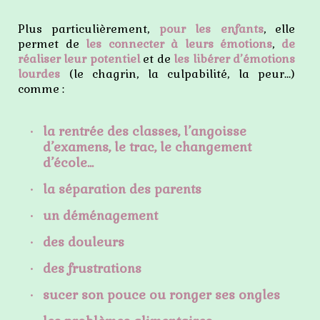
Plus particulièrement,
pour les enfants
, elle
permet de
les connecter à leurs émotions
,
de
réaliser leur potentiel
et de
les libérer d’émotions
lourdes
(le chagrin, la culpabilité, la peur…)
comme :
la rentrée des classes, l’angoisse
d’examens, le trac, le changement
d’école...
la séparation des parents
un déménagement
des douleurs
des frustrations
sucer son pouce ou ronger ses ongles